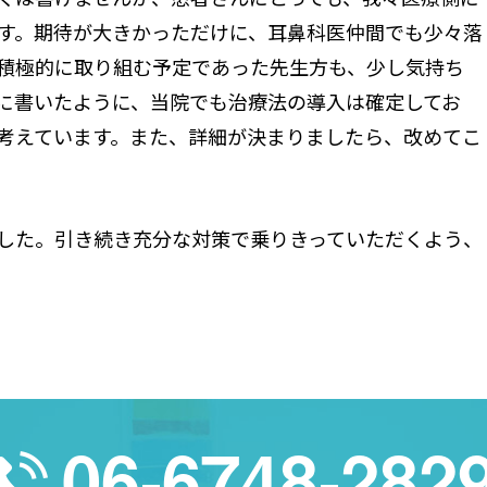
す。期待が大きかっただけに、耳鼻科医仲間でも少々落
積極的に取り組む予定であった先生方も、少し気持ち
に書いたように、当院でも治療法の導入は確定してお
考えています。また、詳細が決まりましたら、改めてこ
した。引き続き充分な対策で乗りきっていただくよう、
06-6748-282