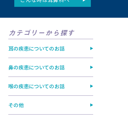
カテゴリーから探す
耳の疾患についてのお話
鼻の疾患についてのお話
喉の疾患についてのお話
その他