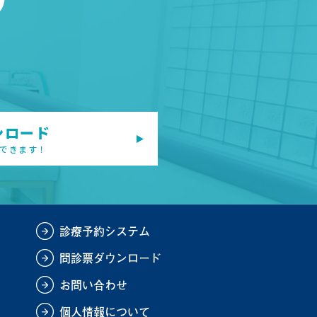
ンロード
できます！
診療予約システム
問診票ダウンロード
お問い合わせ
個人情報について