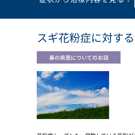
スギ花粉症に対する
鼻の疾患についてのお話