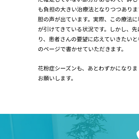
も負担の大きい治療法となりつつありま
胆の声が出ています。実際、この療法に
が引けてきている状況です。しかし、先
り、患者さんの要望に応えていきたいと
のページで書かせていただきます。
花粉症シーズンも、あとわずかになりま
お願いします。