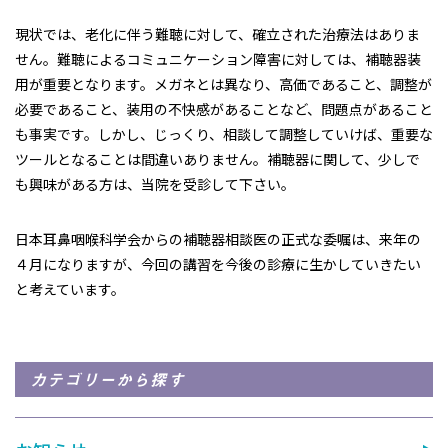
現状では、老化に伴う難聴に対して、確立された治療法はありま
せん。難聴によるコミュニケーション障害に対しては、補聴器装
用が重要となります。メガネとは異なり、高価であること、調整が
必要であること、装用の不快感があることなど、問題点があること
も事実です。しかし、じっくり、相談して調整していけば、重要な
ツールとなることは間違いありません。補聴器に関して、少しで
も興味がある方は、当院を受診して下さい。
日本耳鼻咽喉科学会からの補聴器相談医の正式な委嘱は、来年の
４月になりますが、今回の講習を今後の診療に生かしていきたい
と考えています。
カテゴリーから探す