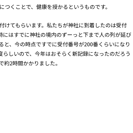
につくことで、健康を授かるというものです。
付けてもらいます。私たちが神社に到着したのは受付
の時にはすでに神社の境内のずーっと下まで人の列が延び
ると、今の時点ですでに受付番号が200番くらいになり
程度らしいので、今年はおそらく新記録になったのだろう
で約2時間かかりました。