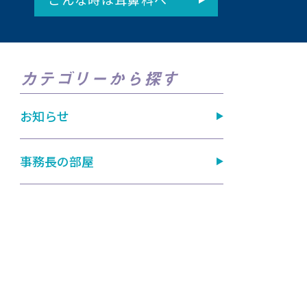
カテゴリーから探す
お知らせ
事務長の部屋