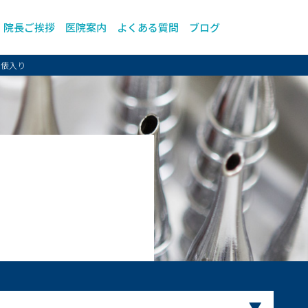
院長ご挨拶
医院案内
よくある質問
ブログ
土俵入り