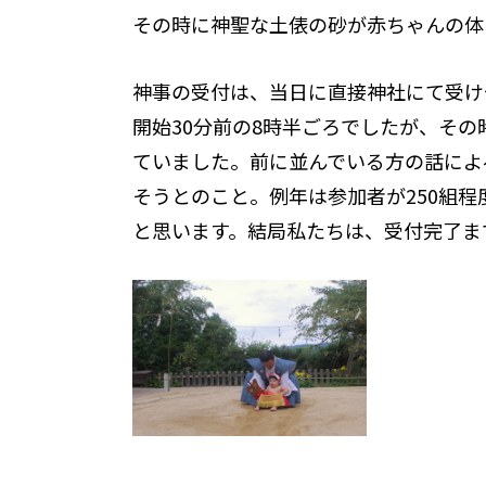
その時に神聖な土俵の砂が赤ちゃんの体
神事の受付は、当日に直接神社にて受け
開始30分前の8時半ごろでしたが、そ
ていました。前に並んでいる方の話によ
そうとのこと。例年は参加者が250組
と思います。結局私たちは、受付完了ま