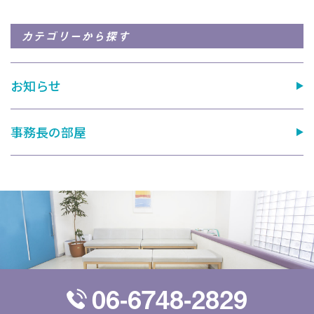
カテゴリーから探す
お知らせ
事務長の部屋
06-6748-2829