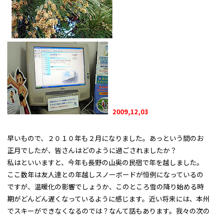
2009,12,03
早
いもので、２０１０年も２月になりました。あっという間のお
正月でしたが、皆さんはどのように過ごされましたか？
私はといいますと、今年も長野の山奥の民宿で年を越しました。
ここ数年は友人達との年越しスノーボードが恒例になっているの
ですが、温暖化の影響でしょうか、このところ雪の降り始める時
期がどんどん遅くなっているように感じます。近い将来には、本州
でスキーができなくなるのでは？なんて話もあります。我々の次の